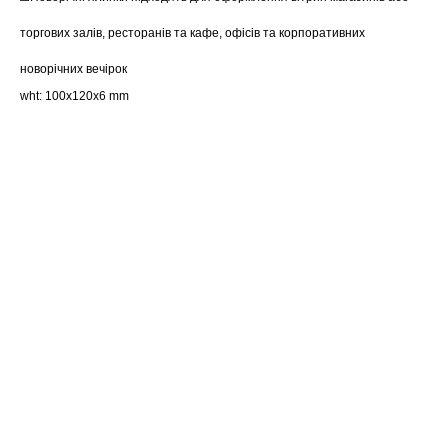
торгових залів, ресторанів та кафе, офісів та корпоративних
новорічних вечірок
wht: 100x120x6 mm